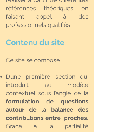
réaliser à partir de différentes
références théoriques en
faisant appel à des
professionnels qualifiés
Contenu du site
Ce site se compose :
D’une première section qui
introduit au modèle
contextuel sous l’angle de la
formulation de questions
autour de la balance des
contributions entre proches.
Grace à la partialité