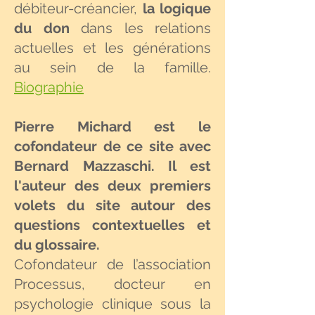
débiteur-créancier,
la logique
du don
dans les relations
actuelles et les générations
au sein de la famille.
Biographie
Pierre Michard est le
cofondateur de ce site avec
Bernard Mazzaschi. Il est
l'auteur des deux premiers
volets du site autour des
questions contextuelles et
du glossaire.
Cofondateur de l’association
Processus, docteur en
psychologie clinique sous la