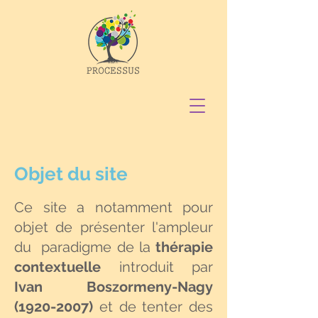
Objet du site
Ce site a notamment pour
objet de présenter l'ampleur
du paradigme de la
thérapie
contextuelle
introduit par
Ivan Boszormeny-Nagy
(1920-2007)
et de tenter des