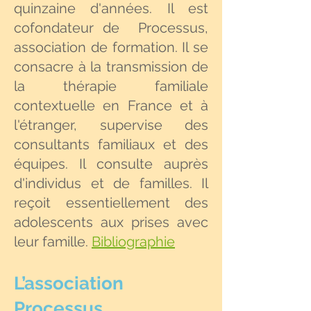
quinzaine d'années. Il est
cofondateur de Processus,
association de formation. Il se
consacre à la transmission de
la thérapie familiale
contextuelle en France et à
l'étranger, supervise des
consultants familiaux et des
équipes. Il consulte auprès
d'individus et de familles. Il
reçoit essentiellement des
adolescents aux prises avec
leur famille.
Bibliographie
L’association
Processus