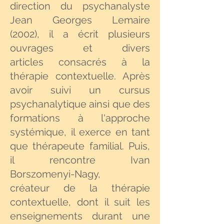
direction du psychanalyste
Jean Georges Lemaire
(2002), il a écrit plusieurs
ouvrages et divers
articles consacrés à la
thérapie contextuelle. Après
avoir suivi un cursus
psychanalytique ainsi que des
formations à l'approche
systémique, il exerce en tant
que thérapeute familial. Puis,
il rencontre Ivan
Borszomenyi-Nagy,
créateur de la thérapie
contextuelle, dont il suit les
enseignements durant une