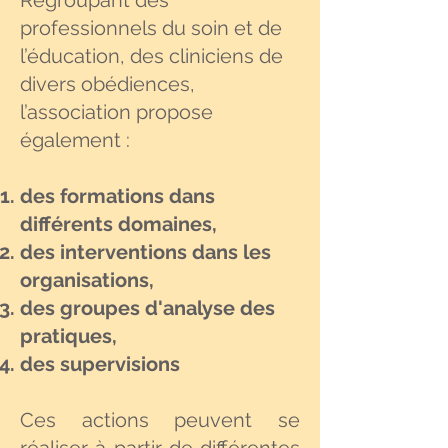
Regroupant des
professionnels du soin et de
l’éducation, des cliniciens de
divers obédiences,
l’association propose
également :
des formations dans
différents domaines,
des interventions dans les
organisations,
des groupes d'analyse des
pratiques,
des supervisions
Ces actions peuvent se