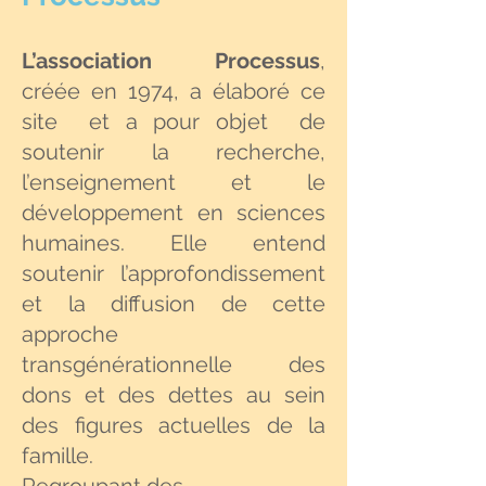
L’association Processus
,
créée en 1974, a élaboré ce
site et a pour objet de
soutenir la recherche,
l’enseignement et le
développement en sciences
humaines. Elle entend
soutenir l’approfondissement
et la diffusion de cette
approche
transgénérationnelle des
dons et des dettes au sein
des figures actuelles de la
famille.