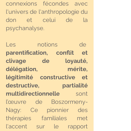
connexions fécondes avec
l'univers de l'anthropologie du
don et celui de la
psychanalyse.
Les notions de
parentification, conflit et
clivage de loyauté,
délégation, mérite,
légitimité constructive et
destructive, partialité
multidirectionnelle
sont
l’œuvre de Boszormeny-
Nagy: Ce pionnier des
thérapies familiales met
l'accent sur le rapport