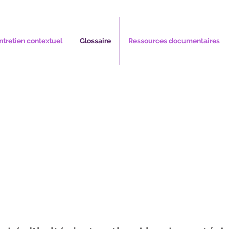
ntretien contextuel
Glossaire
Ressources documentaires