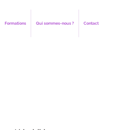
Formations
Qui sommes-nous ?
Contact