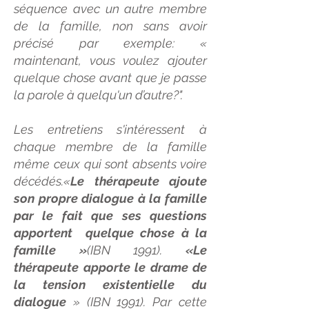
séquence avec un autre membre
de la famille, non sans avoir
précisé par exemple: «
maintenant, vous voulez ajouter
quelque chose avant que je passe
la parole à quelqu'un d’autre?".
Les entretiens s'intéressent à
chaque membre de la famille
même ceux qui sont absents voire
décédés.«
Le thérapeute ajoute
son propre dialogue à la famille
par le fait que ses questions
apportent quelque chose à la
famille »
(IBN 1991).
«Le
thérapeute apporte le drame de
la tension existentielle du
dialogue
» (IBN 1991). Par cette