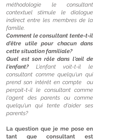
méthodologie le consultant
contextuel stimule le dialogue
indirect entre les membres de la
famille.
Comment le consultant tente-t-il
d'être utile pour chacun dans
cette situation familiale?
Quel est son rôle dans l'œil de
l'enfant?
L'enfant voit-t-il le
consultant comme quelqu'un qui
prend son intérêt en compte ou
perçoit-t-il le consultant comme
l'agent des parents ou comme
quelqu'un qui tente d'aider ses
parents?
La question que je me pose en
tant que consultant est