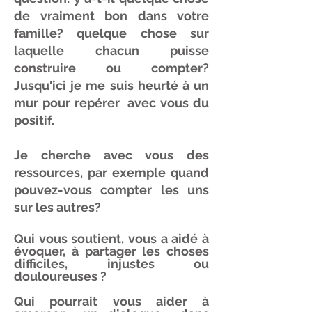
de vraiment bon dans votre
famille? quelque chose sur
laquelle chacun puisse
construire ou compter?
Jusqu'ici je me suis heurté à un
mur pour repérer avec vous du
positif.
Je cherche avec vous des
ressources, par exemple quand
pouvez-vous compter les uns
sur les autres?
Qui vous soutient, vous a aidé à
évoquer
, à partager les choses
difficiles,
injustes
ou
douloureuses ?
Qui pourrait vous aider à