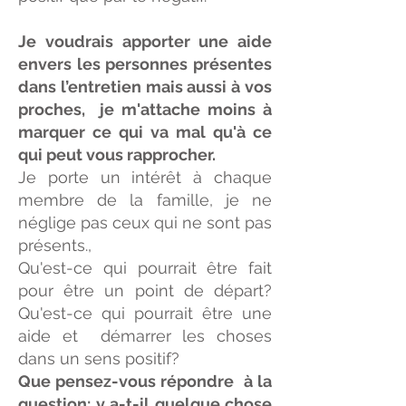
Je voudrais apporter une aide
envers les personnes présentes
dans l’entretien mais aussi à vos
proches, je m'attache moins à
marquer ce qui va mal qu'à ce
qui peut vous rapprocher.
Je porte un intérêt à chaque
membre de la famille, je ne
néglige pas ceux qui ne sont pas
présents.,
Qu'est-ce qui pourrait être fait
pour être un point de départ?
Qu'est-ce qui pourrait être une
aide et démarrer les choses
dans un sens positif?
Que pensez-vous répondre à la
question: y a-t-il quelque chose