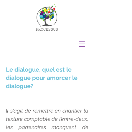
Le dialogue, quel est le
dialogue pour amorcer le
dialogue?
I
l s'agit de remettre en chantier la
texture comptable de l’entre-deux,
les partenaires manquent de