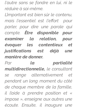
l'autre sans se fondre en lui, ni le
réduire à soi-même.
L’important est bien sûr le contenu,
mais l'essentiel est l'effort pour
parler, pour dire une parole qui
compte.
Être disponible pour
examiner la relation, pour
évoquer les contentieux et
justifications est déjà une
manière de donner.
Par
la partialité
multidirectionnelle,
le consultant
se range alternativement et
pendant un long moment du côté
de chaque membre de la famille,
il l’aide à prendre position et «
impose », enseigne aux autres une
écoute. Ensuite, il inaugure une