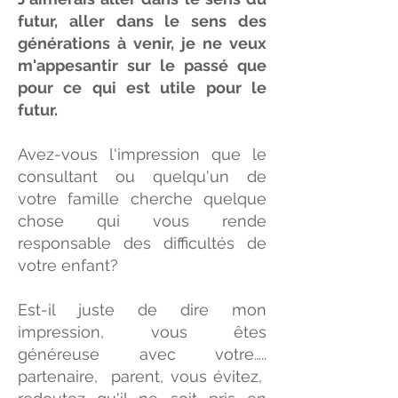
futur, aller dans le sens des
générations à venir, je ne veux
m'appesantir sur le passé que
pour ce qui est utile pour le
futur.
Avez-vous l'impression que le
consultant ou quelqu'un de
votre famille cherche quelque
chose qui vous rende
responsable des difficultés de
votre enfant?
Est-il juste de dire mon
impression, vous êtes
généreuse avec votre…..
partenaire, parent, vous évitez,