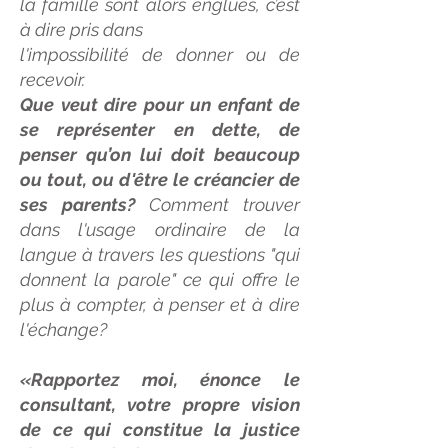
la famille sont alors englués, c’est
à dire pris dans
l'impossibilité de donner ou de
recevoir.
Que veut dire pour un enfant de
se représenter en dette, de
penser qu’on lui doit beaucoup
ou tout, ou d'être le créancier de
ses parents?
Comment trouver
dans l'usage ordinaire de la
langue à travers les questions "qui
donnent la parole" ce qui offre le
plus à compter, à penser et à dire
l'échange?
«Rapportez moi, énonce le
consultant, votre propre vision
de ce qui constitue la justice