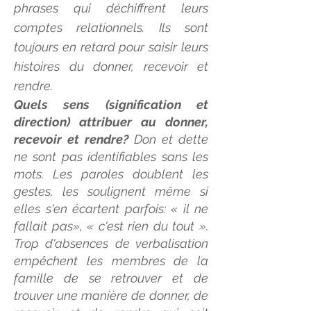
phrases qui déchiffrent leurs
comptes relationnels. Ils sont
toujours en retard pour saisir leurs
histoires du donner, recevoir et
rendre.
Quels sens (signification et
direction) attribuer au donner,
recevoir et rendre?
Don et dette
ne sont pas identifiables sans les
mots. Les paroles doublent les
gestes, les soulignent même si
elles s'en écartent parfois: « il ne
fallait pas», « c'est rien du tout ».
Trop d'absences de verbalisation
empêchent les membres de la
famille de se retrouver et de
trouver une manière de donner, de