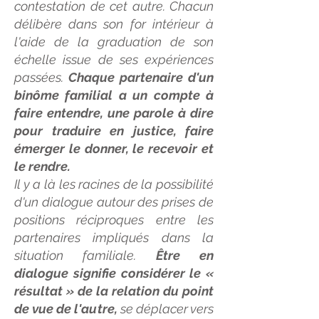
contestation de cet autre. Chacun
délibère dans son for intérieur à
l'aide de la graduation de son
échelle issue de ses expériences
passées.
Chaque partenaire d'un
binôme familial a un compte à
faire entendre, une parole à dire
pour traduire en justice, faire
émerger le donner, le recevoir et
le rendre.
Il y a là les racines de la possibilité
d'un dialogue autour des prises de
positions réciproques entre les
partenaires impliqués dans la
situation familiale.
Être en
dialogue signifie considérer le «
résultat » de la relation du point
de vue de l'autre,
se déplacer vers