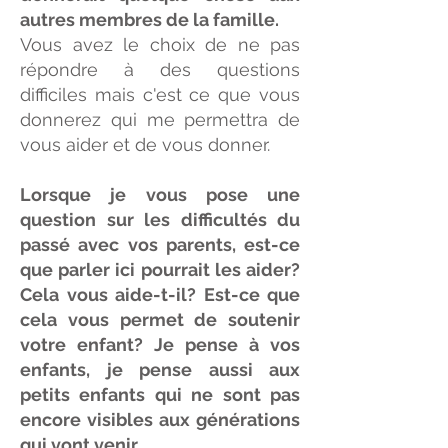
autres membres de la famille.
Vous avez le choix de ne pas
répondre à des questions
difficiles mais c'est ce que vous
donnerez qui me permettra de
vous aider et de vous donner.
Lorsque je vous pose une
question sur les difficultés du
passé avec vos parents, est-ce
que parler ici pourrait les aider?
Cela vous aide-t-il? Est-ce que
cela vous permet de soutenir
votre enfant?
Je pense à vos
enfants, je pense aussi aux
petits enfants qui ne sont pas
encore visibles aux générations
qui vont venir.