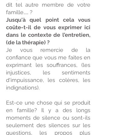
dit tel autre membre de votre
famille…… ?
Jusqu'à quel point cela vous
coûte-t-il de vous exprimer ici
dans le contexte de l’entretien,
(de la thérapie) ?
Je vous remercie de la
confiance que vous me faites en
exprimant les souffrances, (les
injustices, les sentiments
d'impuissance, les colères, les
indignations).
Est-ce une chose qui se produit
en famille? Il y a des longs
moments de silence ou sont-ils
seulement des silences sur les
questions, les propos plus