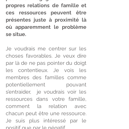
propres relations de famille et
ces ressources peuvent être
présentes juste à proximité là
où apparemment le problème
se situe.
Je voudrais me centrer sur les
choses favorables. Je veux dire
par là de ne pas pointer du doigt
les contentieux. Je vois les
membres des familles comme
potentiellement pouvant
s’entraider, je voudrais voir les
ressources dans votre famille,
comment la relation avec
chacun peut être une ressource.
Je suis plus intéressé par le
positif que par le négatif.