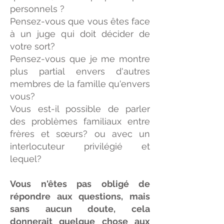
personnels ?
Pensez-vous que vous êtes face
à un juge qui doit décider de
votre sort?
Pensez-vous que je me montre
plus partial envers d'autres
membres de la famille qu'envers
vous?
Vous est-il possible de parler
des problèmes familiaux entre
frères et sœurs? ou avec un
interlocuteur privilégié et
lequel?
Vous n'êtes pas obligé de
répondre aux questions, mais
sans aucun doute, cela
donnerait quelque chose aux