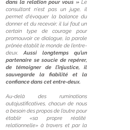
dans la relation pour vous »
Le
consultant n'est pas un juge, il
permet d'évoquer la balance du
donner et du recevoir; il lui faut un
certain type de courage pour
promouvoir ce dialogue, la parole
prônée établit le monde de l’entre-
deux.
Aussi longtemps qu’un
partenaire se soucie de repérer,
de témoigner de l’injustice, il
sauvegarde la fiabilité et la
confiance dans cet entre-deux.
Au-delà des ruminations
autojustificatives, chacun de nous
a besoin des propos de l’autre pour
établir «sa propre réalité
relationnelle» à travers et par la