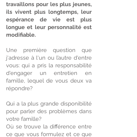
travaillons pour les plus jeunes,
ils vivent plus longtemps, leur
espérance de vie est plus
longue et leur personnalité est
modifiable.
Une première question que
j'adresse à l'un ou l’autre d'entre
vous: qui a pris la responsabilité
d'engager un entretien en
famille, lequel de vous deux va
répondre?
Qui a la plus grande disponibilité
pour parler des problèmes dans
votre famille?
Où se trouve la différence entre
ce que vous formulez et ce que