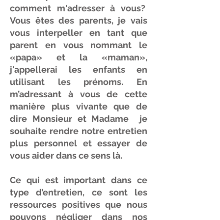
comment m'adresser à vous?
Vous êtes des parents, je vais
vous interpeller en tant que
parent en vous nommant le
«papa» et la «maman»,
j'appellerai les enfants en
utilisant les prénoms. En
m’adressant à vous de cette
manière plus vivante que de
dire Monsieur et Madame je
souhaite rendre notre entretien
plus personnel et essayer de
vous aider dans ce sens là.
Ce qui est important dans ce
type d’entretien, ce sont les
ressources positives que nous
pouvons négliger dans nos