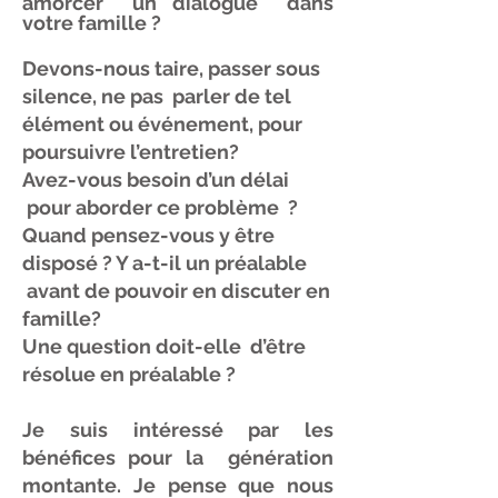
amorcer un dialogue dans
votre famille ?
Devons-nous taire, passer sous
silence, ne pas parler de tel
élément ou événement, pour
poursuivre l’entretien?
Avez-vous besoin d’un délai
pour aborder ce problème ?
Quand pensez-vous y être
disposé ? Y a-t-il un préalable
avant de pouvoir en discuter en
famille?
Une question doit-elle d’être
résolue en préalable ?
Je suis intéressé par les
bénéfices pour la génération
montante. Je pense que nous