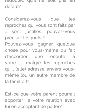
redoutez qu'il ne soit pris en
défaut?
Considérez-vous que les
reproches qui vous sont faits par
… sont justifiés, pouvez-vous
préciser lesquels ?
Pouvez-vous gagner quelque
chose pour vous-même du fait
d'accorder une écoute à
votre......... malgré les reproches
qu'il (elle) adresse envers vous-
même (ou un autre membre de
la famille )?
Est-ce que votre parent pourrait
apporter à votre relation avec
lui en acceptant de parler?