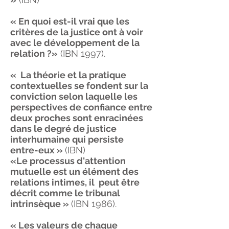
« En quoi est-il vrai que les
critères de la justice ont à voir
avec le développement de la
relation ?»
(IBN 1997).
« La théorie et la pratique
contextuelles se fondent sur la
conviction selon laquelle les
perspectives de confiance entre
deux proches sont enracinées
dans le degré de justice
interhumaine qui persiste
entre-eux »
(IBN)
«Le processus d'attention
mutuelle est un élément des
relations intimes, il peut être
décrit comme le tribunal
intrinsèque »
(IBN 1986).
« Les valeurs de chaque