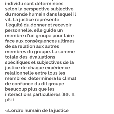
individu sont déterminées
selon la perspective subjective
du monde humain dans lequel il
vit. La justice représente
l'équité du donner et recevoir
personnelle, elle guide un
membre d'un groupe pour faire
face aux conséquences ultimes
de sa relation aux autres
membres du groupe. La somme
totale des évaluations
spécifiques et subjectives de la
justice de chaque expérience
relationnelle entre tous les
membres déterminera le climat
de confiance du dit groupe
beaucoup plus que les
interactions particulières
(IBN IL
p61)
«L'ordre humain de la justice