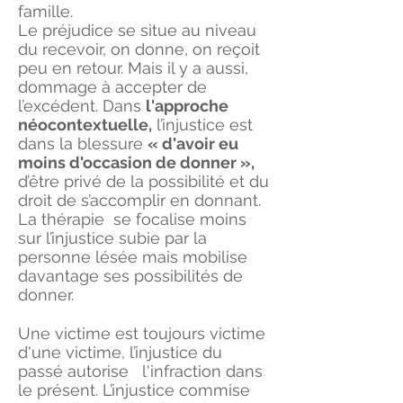
famille.
Le préjudice se situe au niveau
du recevoir, on donne, on reçoit
peu en retour. Mais il y a aussi,
dommage à accepter de
l’excédent. Dans
l'approche
néocontextuelle,
l’injustice est
dans la blessure
« d'avoir eu
moins d'occasion de donner »,
d’être privé de la possibilité et du
droit de s’accomplir en donnant.
La thérapie se focalise moins
sur l’injustice subie par la
personne lésée mais mobilise
davantage ses possibilités de
donner.
Une victime est toujours victime
d'une victime, l’injustice du
passé autorise l'infraction dans
le présent. L’injustice commise