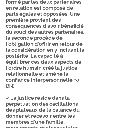
formé par les deux partenaires
en relation est composé de
parts égales et opposées. Une
première provient des
conséquences d'avoir bénéficié
du souci des autres partenaires,
la seconde procède de
l'obligation d'offrir en retour de
la considération en y incluant la
postérité. La capacité à
équilibrer ces deux aspects de
l'ordre humain créé la justice
relationnelle et amène la
confiance interpersonnelle »
.(I
BN)
« La justice réside dans la
perpétuation des oscillations
des plateaux de la balance du
donner et recevoir entre les
membres d'une famille,
mouvements par lesquels les