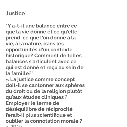
Justice
"Y a-t-il une balance entre ce
que la vie donne et ce qu'elle
prend, ce que l'on donne à la
vie, à la nature, dans les
opportunités d'un contexte
historique? Comment de telles
balances s'articulent avec ce
qui est donné et reçu au sein de
la famille?"
« La justice comme concept
doit-il se cantonner aux sphères
du droit ou de la religion plutôt
qu'aux études cliniques ?
Employer le terme de
déséquilibre de réciprocité
ferait-il plus scientifique et
oublier la connotation morale ?
»
(IBN)