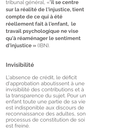
tribunal général, «"
il se centre
sur la réalité de l'injustice, tient
compte de ce qui à été
réellement fait à l'enfant, le
travail psychologique ne vise
qu'à réaménager le sentiment
d'injustice »
(IBN).
Invisibilité
L'absence de crédit, le déficit
d'approbation aboutissent à une
invisibilité des contributions et à
la transparence du sujet. Pour un
enfant toute une partie de sa vie
est indisponible aux discours de
reconnaissance des adultes, son
processus de constitution de soi
est freiné.