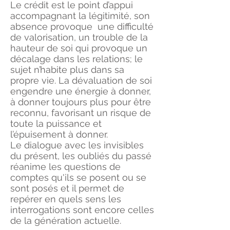
Le crédit est le point d’appui
accompagnant la légitimité, son
absence provoque une difficulté
de valorisation, un trouble de la
hauteur de soi qui provoque un
décalage dans les relations; le
sujet n’habite plus dans sa
propre vie. La dévaluation de soi
engendre une énergie à donner,
à donner toujours plus pour être
reconnu, favorisant un risque de
toute la puissance et
l’épuisement à donner.
Le dialogue avec les invisibles
du présent, les oubliés du passé
réanime les questions de
comptes qu'ils se posent ou se
sont posés et il permet de
repérer en quels sens les
interrogations sont encore celles
de la génération actuelle.