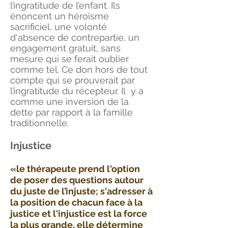
l’ingratitude de l’enfant. Ils
énoncent un héroïsme
sacrificiel, une volonté
d'absence de contrepartie, un
engagement gratuit, sans
mesure qui se ferait oublier
comme tel. Ce don hors de tout
compte qui se prouverait par
l’ingratitude du récepteur. Il y a
comme une inversion de la
dette par rapport à la famille
traditionnelle.
Injustice
«le thérapeute prend l'option
de poser des questions autour
du juste de
l’injuste
; s'adresser à
la position de chacun face à la
justice et l'injustice est la force
la plus grande, elle détermine