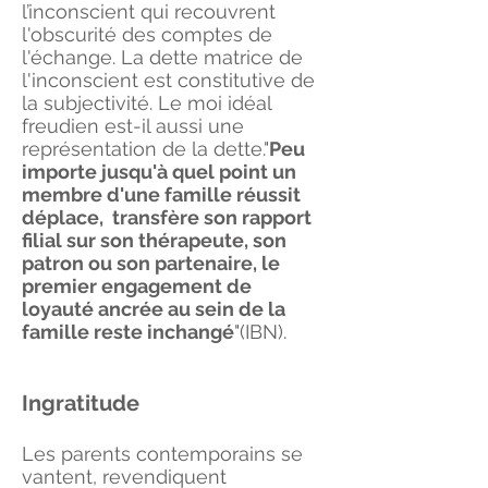
l’inconscient qui recouvrent
l'obscurité des comptes de
l'échange. La dette matrice de
l'inconscient est constitutive de
la subjectivité. Le moi idéal
freudien est-il aussi une
représentation de la dette."
Peu
importe jusqu'à quel point un
membre d'une famille réussit
déplace,
transfère
son rapport
filial sur son thérapeute, son
patron ou son partenaire, le
premier engagement de
loyauté ancrée au sein de la
famille reste inchangé
"(IBN).
Ingratitude
Les parents contemporains se
vantent, revendiquent