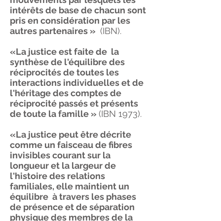
intérêts de base de chacun sont
pris en considération par les
autres partenaires »
(IBN).
«La justice est faite de la
synthèse de l'équilibre des
réciprocités de toutes les
interactions individuelles et de
l'héritage des comptes de
réciprocité passés et présents
de toute la famille »
(IBN 1973).
«La justice peut être décrite
comme un faisceau de fibres
invisibles courant sur la
longueur et la largeur de
l'histoire des relations
familiales, elle maintient un
équilibre à travers les phases
de présence et de séparation
physique des membres de la