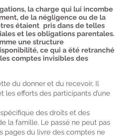
gations, la charge qui lui incombe
ment, de la négligence ou de la
tres étaient pris dans de telles
liales et les obligations parentales.
comme une structure
isponibilité, ce qui a été retranché
s les comptes invisibles des
e du donner et du recevoir, Il
les efforts des participants d’une
 spécifique des droits et des
e la famille. Le passé ne peut pas
les pages du livre des comptes ne