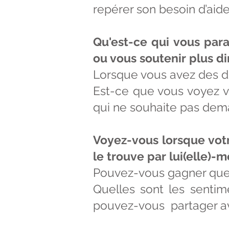
repérer son besoin d’aid
Qu'est-ce qui vous paraî
ou vous soutenir plus d
Lorsque vous avez des di
Est-ce que vous voyez v
qui ne souhaite pas dem
Voyez-vous lorsque votre 
le trouve par lui(elle
Pouvez-vous gagner quelq
Quelles sont les sentime
pouvez-vous partager ave