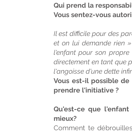
Qui prend la responsabi
Vous sentez-vous autori
Il est difficile pour des
et on lui demande rien 
l'enfant pour son propre
directement en tant que p
l'angoisse d'une dette inf
Vous est-il possible de 
prendre l'initiative ?
Qu'est-ce que l'enfant
mieux?
Comment te débrouilles-