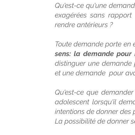
Qu'est-ce qu'une demande 
exagérées sans rapport
rendre antérieurs ?
Toute demande porte en e
sens: la demande pour 
distinguer une demande p
et une demande pour avoi
Qu'est-ce que demander c
adolescent lorsqu'il dem
intentions de donner des 
La possibilité de donner s