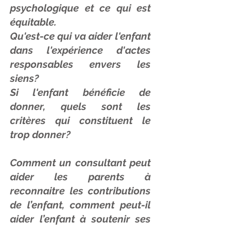
psychologique et ce qui est
équitable.
Qu'est-ce qui va aider l'enfant
dans l'expérience d'actes
responsables envers les
siens?
Si l'enfant bénéficie de
donner, quels sont les
critères qui constituent le
trop donner?
Comment un consultant peut
aider les parents à
reconnaitre les contributions
de l’enfant, comment peut-il
aider l’enfant à soutenir ses