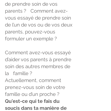
de prendre soin de vos
parents ? Comment avez-
vous essayé de prendre soin
de l’un de vos ou de vos deux
parents, pouvez-vous
formuler un exemple ?
Comment avez-vous essayé
d’aider vos parents à prendre
soin des autres membres de
la famille ?
Actuellement, comment
prenez-vous soin de votre
famille ou d’un proche ?
Qu'est-ce qui te fais du
soucis dans ta manière de