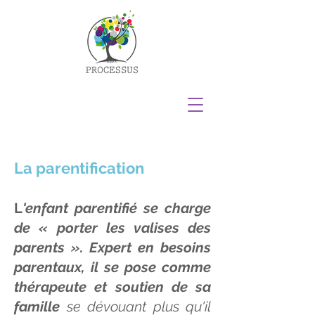
La parentification
L
'enfant parentifié se charge
de « porter les valises des
parents ». Expert en besoins
parentaux, il se pose comme
thérapeute et soutien de sa
famille
se dévouant plus qu'il