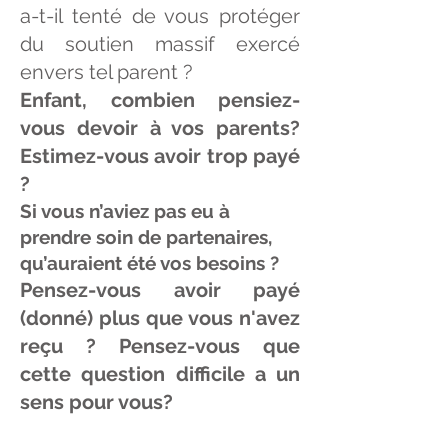
a-t-il tenté de vous protéger
du soutien massif exercé
envers tel parent ?
Enfant, combien pensiez-
vous devoir à vos parents?
Estimez-vous avoir trop payé
?
Si vous n’aviez pas eu à
prendre soin de partenaires,
qu’auraient été vos besoins ?
Pensez-vous avoir payé
(donné) plus que vous n'avez
reçu ? Pensez-vous que
cette question difficile a un
sens pour vous?