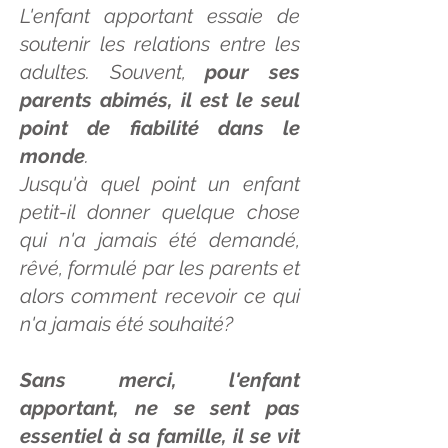
L'enfant apportant essaie de
soutenir les relations entre les
adultes. Souvent,
pour ses
parents abimés, il est le seul
point de fiabilité dans le
monde
.
Jusqu'à quel point un enfant
petit-il donner quelque chose
qui n'a jamais été demandé,
rêvé, formulé par les parents et
alors comment recevoir ce qui
n'a jamais été souhaité?
Sans merci, l'enfant
apportant, ne se sent pas
essentiel à sa famille, il se vit