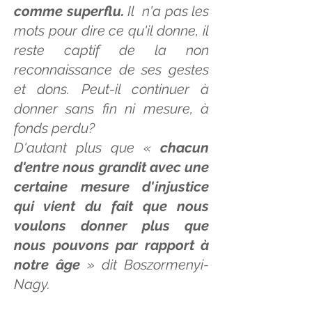
comme superflu.
Il n'a pas les
mots pour dire ce qu'il donne, il
reste captif de la non
reconnaissance de ses gestes
et dons. Peut-il continuer à
donner sans fin ni mesure, à
fonds perdu?
D'autant plus que «
chacun
d'entre nous grandit avec une
certaine mesure d'injustice
qui vient du fait que nous
voulons donner plus que
nous pouvons par rapport à
notre âge
» dit Boszormenyi-
Nagy.