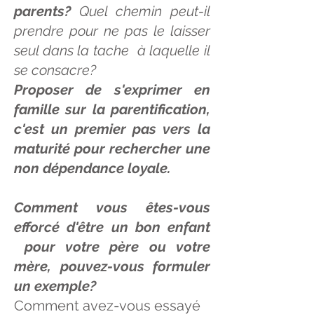
parents?
Quel chemin peut-il
prendre pour ne pas le laisser
seul dans la tache à laquelle il
se consacre?
Proposer de s'exprimer en
famille sur la parentification,
c'est un premier pas vers la
maturité pour rechercher une
non dépendance loyale.
Comment vous êtes-vous
efforcé d'être un bon enfant
pour votre père ou votre
mère, pouvez-vous formuler
un exemple?
Comment avez-vous essayé