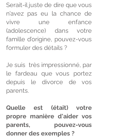
Serait-il juste de dire que vous
n’avez pas eu la chance de
vivre une enfance
(adolescence) dans votre
famille d’origine, pouvez-vous
formuler des détails ?
Je suis très impressionné, par
le fardeau que vous portez
depuis le divorce de vos
parents.
Quelle est (était) votre
propre manière d'aider vos
parents, pouvez-vous
donner des exemples ?