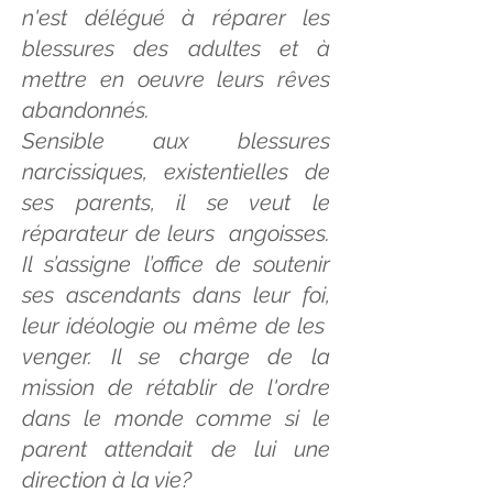
n'est délégué à réparer les
blessures des adultes et à
mettre en oeuvre leurs rêves
abandonnés.
Sensible aux blessures
narcissiques, existentielles de
ses parents, il se veut le
réparateur de leurs angoisses.
Il s’assigne l’office de soutenir
ses ascendants dans leur foi,
leur idéologie ou même de les
venger. Il se charge de la
mission de rétablir de l'ordre
dans le monde comme si le
parent attendait de lui une
direction à la vie?