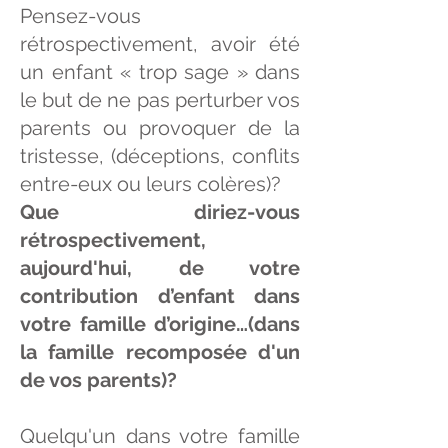
Pensez-vous
rétrospectivement, avoir été
un enfant « trop sage » dans
le but de ne pas perturber vos
parents ou provoquer de la
tristesse, (déceptions, conflits
entre-eux ou leurs colères)?
Que diriez-vous
rétrospectivement,
aujourd'hui, de votre
contribution d’enfant dans
votre famille d’origine…(dans
la famille recomposée d'un
de vos parents)?
Quelqu'un dans votre famille