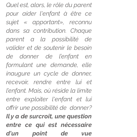
Quel est, alors, le rôle du parent
pour aider l'enfant à être ce
sujet « apportant», reconnu
dans sa contribution. Chaque
parent a la possibilité de
valider et de soutenir le besoin
de donner de l’enfant en
formulant une demande, elle
inaugure un cycle de donner,
recevoir, rendre entre lui et
l’enfant. Mais, où réside la limite
entre exploiter l'enfant et lui
offrir une possibilité de donner?
Il y a de surcroit, une question
entre ce qui est nécessaire
d'un point de vue