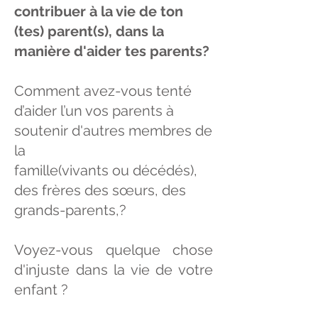
contribuer à la vie de ton
(tes) parent(s), dans la
manière d'aider tes parents?
Comment avez-vous tenté
d’aider l’un vos parents à
soutenir d'autres membres de
la
famille(vivants ou décédés),
des frères des sœurs, des
grands-parents,?
Voyez-vous quelque chose
d'injuste dans la vie de votre
enfant ?